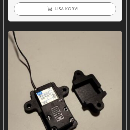
LISA KORVI