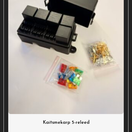
Kaitsmekarp 5-releed