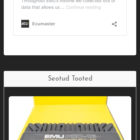
Seotud Tooted