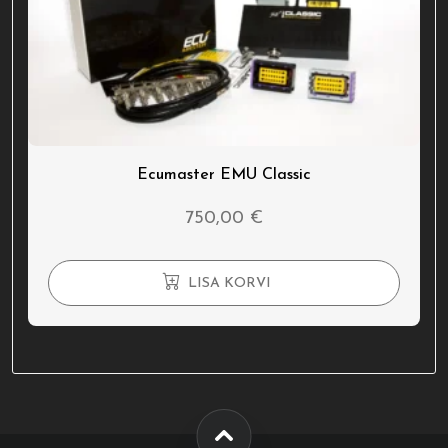
Ecumaster EMU Classic
750,00
€
LISA KORVI